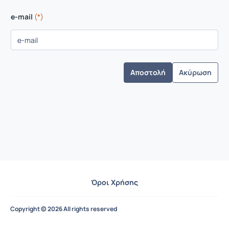
e-mail
(*)
Ακύρωση
Όροι Χρήσης
Copyright © 2026 All rights reserved