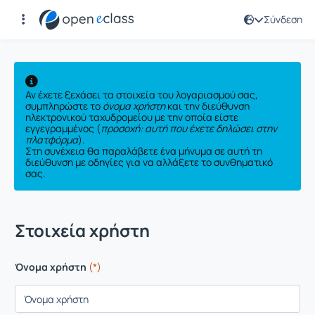
Σύνδεση
Ορισμός νέου συνθηματικού
Αν έχετε ξεχάσει τα στοιχεία του λογαριασμού σας,
συμπληρώστε το
όνομα χρήστη
και την διεύθυνση
ηλεκτρονικού ταχυδρομείου με την οποία είστε
εγγεγραμμένος (
προσοχή: αυτή που έχετε δηλώσει στην
πλατφόρμα
).
Στη συνέχεια θα παραλάβετε ένα μήνυμα σε αυτή τη
διεύθυνση με οδηγίες για να αλλάξετε το συνθηματικό
σας.
Στοιχεία χρήστη
Όνομα χρήστη
(*)